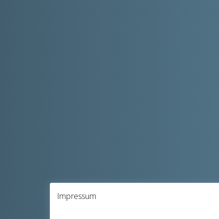
Impressum