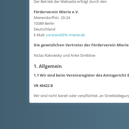
Der Betrieb der Webseite erfolgt durch den
Förderverein Mierie e.V.
Mierendorffstr. 20-24
10589 Berlin
Deutschland
E-Mail:
vorstand@fv-mierie.de
Die gesetzlichen Vertreter der Förderverein Mierie 
Niclas Rakowsky und Anke Streblow
1. Allgemein
1.1 Wir sind beim Vereinsregister des Amtsgericht
VR 40422 B
Wir sind nicht bereit oder verpflichtet, an Streitbeileg